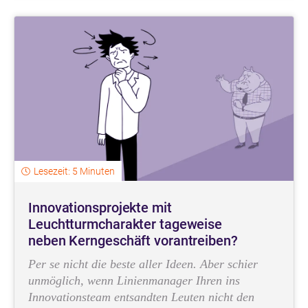
Lesezeit: 5 Minuten
Innovationsprojekte mit
Leuchtturmcharakter tageweise
neben Kerngeschäft vorantreiben?
Per se nicht die beste aller Ideen. Aber schier
unmöglich, wenn Linienmanager Ihren ins
Innovationsteam entsandten Leuten nicht den