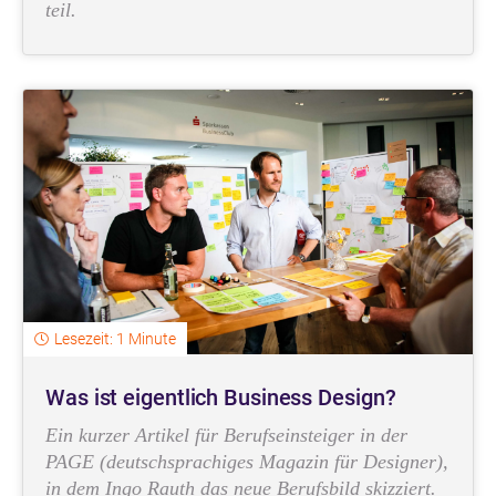
teil.
Lesezeit: 1 Minute
Was ist eigentlich Business Design?
Ein kurzer Artikel für Berufseinsteiger in der
PAGE (deutschsprachiges Magazin für Designer),
in dem Ingo Rauth das neue Berufsbild skizziert.