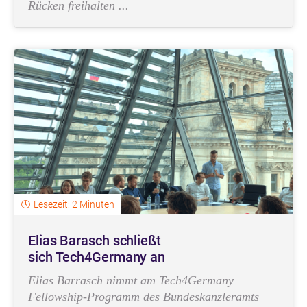
Rücken freihalten ...
Lesezeit: 2 Minuten
Elias Barasch schließt
sich Tech4Germany an
Elias Barrasch nimmt am Tech4Germany
Fellowship-Programm des Bundeskanzleramts