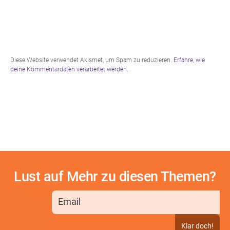
Diese Website verwendet Akismet, um Spam zu reduzieren.
Erfahre, wie
deine Kommentardaten verarbeitet werden.
Lust auf Mehr zu diesen Themen?