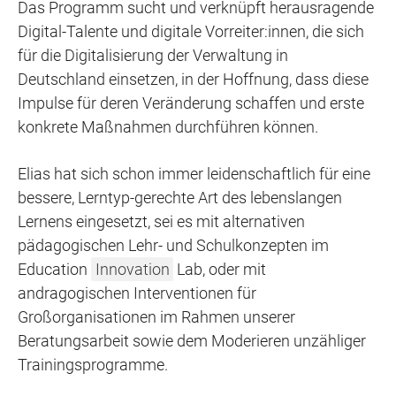
Das Programm sucht und verknüpft herausragende
Digital-Talente und digitale Vorreiter:innen, die sich
für die Digitalisierung der Verwaltung in
Deutschland einsetzen, in der Hoffnung, dass diese
Impulse für deren Veränderung schaffen und erste
konkrete Maßnahmen durchführen können.
Elias hat sich schon immer leidenschaftlich für eine
bessere, Lerntyp-gerechte Art des lebenslangen
Lernens eingesetzt, sei es mit alternativen
pädagogischen Lehr- und Schulkonzepten im
Education
Innovation
Lab, oder mit
andragogischen Interventionen für
Großorganisationen im Rahmen unserer
Beratungsarbeit sowie dem Moderieren unzähliger
Trainingsprogramme.