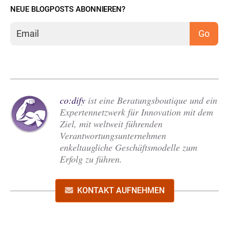
NEUE BLOGPOSTS ABONNIEREN?
co:dify
ist eine Beratungsboutique und ein
Expertennetzwerk für Innovation mit dem
Ziel, mit weltweit führenden
Verantwortungsunternehmen
enkeltaugliche Geschäftsmodelle zum
Erfolg zu führen.
KONTAKT AUFNEHMEN