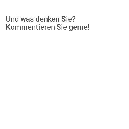
Und was denken Sie?
Kommentieren Sie gerne!