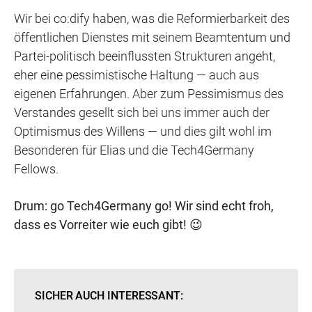
Wir bei co:dify haben, was die Reformierbarkeit des
öffentlichen Dienstes mit seinem Beamtentum und
Partei-politisch beeinflussten Strukturen angeht,
eher eine pessimistische Haltung — auch aus
eigenen Erfahrungen. Aber zum Pessimismus des
Verstandes gesellt sich bei uns immer auch der
Optimismus des Willens — und dies gilt wohl im
Besonderen für Elias und die Tech4Germany
Fellows.
Drum: go Tech4Germany go! Wir sind echt froh,
dass es Vorreiter wie euch gibt!
😉
SICHER AUCH INTERESSANT: