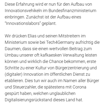
Diese Erfahrung wird er nun für den Aufbau von
Innovationsvehikeln im Bundesfinanzministerium
einbringen. Zunächst ist der Aufbau eines
“Innovationslabors” geplant.
Wir drücken Elias und seinen Mitstreitern im
Ministerium sowie bei Tech4Germany aufrichtig die
Daumen, dass sie einen wertvollen Beitrag zum
Umbau unserer oft kafkaesken Verwaltung leisten
können und wirklich die Chance bekommen, erste
Schritte zu einer Kultur von Bürgerzentrierung und
(digitaler) Innovation im öffentlichen Dienst zu
etablieren. Dies tun wir auch im Namen aller Bürger
und Steuerzahler, die spätestens mit Corona
gespürt haben, welchen unglaublichen
Digitalisierungsrückstand dieses Land hat.