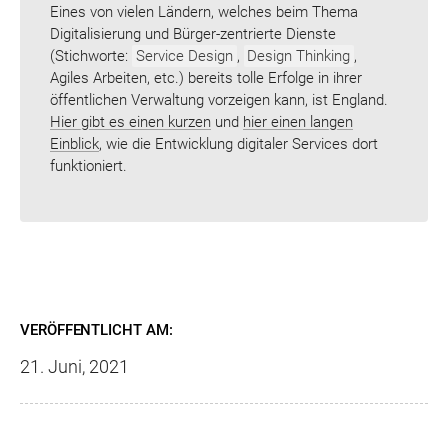
Eines von vielen Ländern, welches beim Thema
Digitalisierung und Bürger-zentrierte Dienste
(Stichworte:
Service Design
,
Design Thinking
,
Agiles Arbeiten, etc.) bereits tolle Erfolge in ihrer
öffentlichen Verwaltung vorzeigen kann, ist England.
Hier gibt es einen kurzen
und
hier einen langen
Einblick
, wie die Entwicklung digitaler Services dort
funktioniert.
VERÖFFENTLICHT AM:
21. Juni, 2021