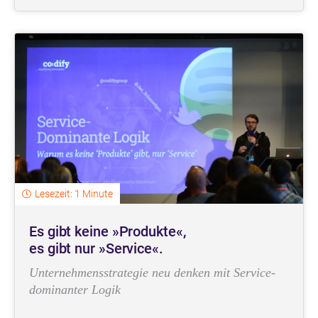
Lesezeit: 1 Minute
Es gibt keine »Produkte«,
es gibt nur »Service«.
Unternehmensstrategie neu denken mit Service-
dominanter Logik