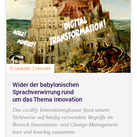
Lesezeit: 2 Minuten
Wider der babylonischen
Sprachverwirrung rund
um das Thema Innovation
Das co:dify Innovationsglossar fasst unsere
Sichtweise auf häufig verwendete Begriffe im
Bereich Innovations- und Change-Management
kurz und knackig zusammen